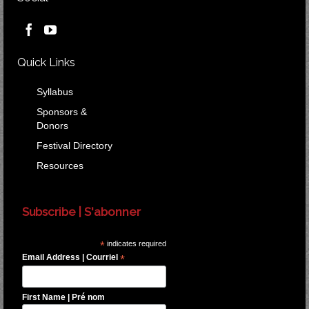
Quick Links
Syllabus
Sponsors &
Donors
Festival Directory
Resources
Subscribe | S'abonner
*
indicates required
Email Address | Courriel
*
First Name | Pré nom