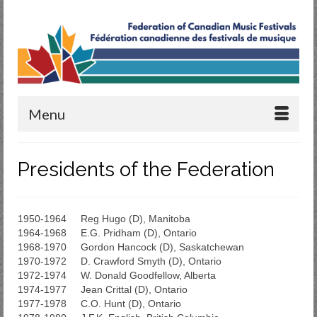
Menu
Presidents of the Federation
1950-1964 Reg Hugo (D), Manitoba
1964-1968 E.G. Pridham (D), Ontario
1968-1970 Gordon Hancock (D), Saskatchewan
1970-1972 D. Crawford Smyth (D), Ontario
1972-1974 W. Donald Goodfellow, Alberta
1974-1977 Jean Crittal (D), Ontario
1977-1978 C.O. Hunt (D), Ontario