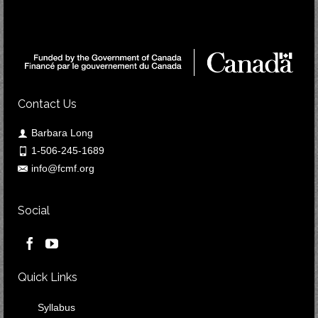
Contact Us
Barbara Long
1-506-245-1689
info@fcmf.org
Social
Quick Links
Syllabus