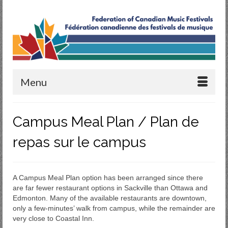
Menu
Campus Meal Plan / Plan de
repas sur le campus
A Campus Meal Plan option has been arranged since there
are far fewer restaurant options in Sackville than Ottawa and
Edmonton. Many of the available restaurants are downtown,
only a few-minutes’ walk from campus, while the remainder are
very close to Coastal Inn.