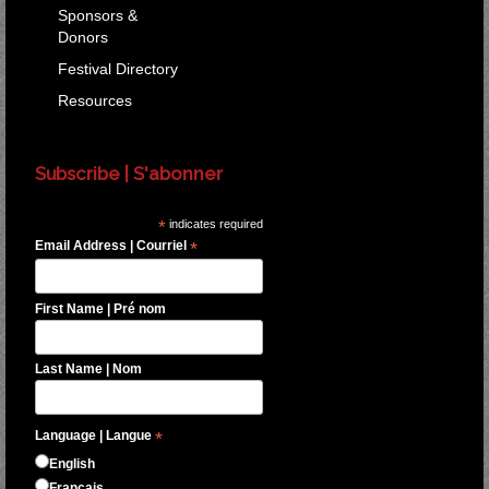
Sponsors &
Donors
Festival Directory
Resources
Subscribe | S'abonner
*
indicates required
Email Address | Courriel
*
First Name | Pré nom
Last Name | Nom
Language | Langue
*
English
Français