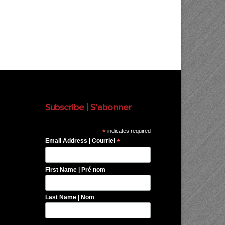
Subscribe | S'abonner
*
indicates required
Email Address | Courriel
*
First Name | Pré nom
Last Name | Nom