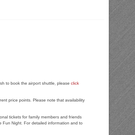
ish to book the airport shuttle, please
click
t price points. Please note that availability
nal tickets for family members and friends
 Fun Night. For detailed information and to