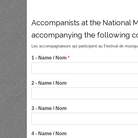
Accompanists at the National Mu
accompanying the following c
Les accompagnateurs qui participent au Festival de musiqu
1 - Name / Nom
*
2 - Name / Nom
3 - Name / Nom
4 - Name / Nom