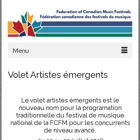
Menu
Volet Artistes émergents
Le volet artistes émergents est le
nouveau nom pour la programation
traditionnelle du festival de musique
national de la FCFM pour les concurrents
de niveau avancé.