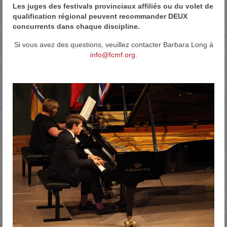
Les juges des festivals provinciaux affiliés ou du volet de
qualification régional peuvent recommander DEUX
concurrents dans chaque discipline.
Si vous avez des questions, veuillez contacter Barbara Long à
info@fcmf.org.