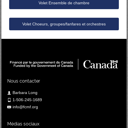
Volet Ensemble de chambre
Volet Choeurs, groupes/fanfares et orchestres
Nous contacter
Barbara Long
1-506-245-1689
info@fcmf.org
Médias sociaux