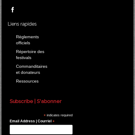
Liens rapides
Règlements
officiels
Répertoire des
festivals
Commanditaires
et donateurs
Ressources
Subscribe | S'abonner
*
indicates required
Email Address | Courriel
*