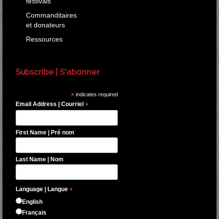
festivals
Commanditaires
et donateurs
Ressources
Subscribe | S'abonner
*
indicates required
Email Address | Courriel
*
First Name | Pré nom
Last Name | Nom
Language | Langue
*
English
Français