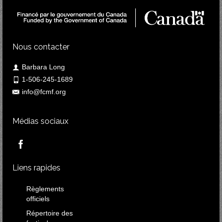
Nous contacter
Barbara Long
1-506-245-1689
info@fcmf.org
Médias sociaux
Liens rapides
Règlements
officiels
Répertoire des