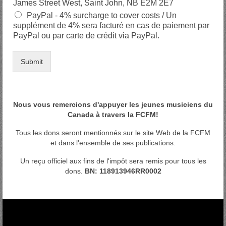
James Street West, Saint John, NB E2M 2E7
PayPal - 4% surcharge to cover costs / Un
supplément de 4% sera facturé en cas de paiement par
PayPal ou par carte de crédit via PayPal.
Submit
Nous vous remercions d'appuyer les jeunes musiciens du
Canada à travers la FCFM!
Tous les dons seront mentionnés sur le site Web de la FCFM
et dans l'ensemble de ses publications.
Un reçu officiel aux fins de l'impôt sera remis pour tous les
dons.
BN: 118913946RR0002