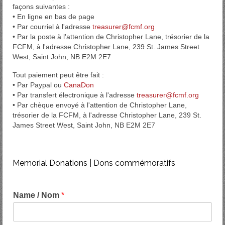
façons suivantes :
• En ligne en bas de page
• Par courriel à l'adresse
treasurer@fcmf.org
• Par la poste à l'attention de Christopher Lane, trésorier de la
FCFM, à l'adresse Christopher Lane, 239 St. James Street
West, Saint John, NB E2M 2E7
Tout paiement peut être fait :
• Par Paypal ou
CanaDon
• Par transfert électronique à l'adresse
treasurer@fcmf.org
• Par chèque envoyé à l'attention de Christopher Lane,
trésorier de la FCFM, à l'adresse Christopher Lane, 239 St.
James Street West, Saint John, NB E2M 2E7
Memorial Donations | Dons commémoratifs
Name / Nom
*