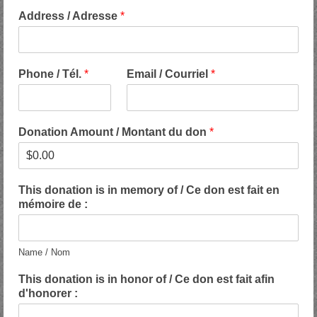
Address / Adresse
*
Phone / Tél.
*
Email / Courriel
*
Donation Amount / Montant du don
*
This donation is in memory of / Ce don est fait en
mémoire de :
Name / Nom
This donation is in honor of / Ce don est fait afin
d'honorer :