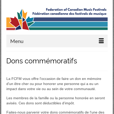
Menu
Dons commémoratifs
La FCFM vous offre l'occasion de faire un don en mémoire
d'un être cher ou pour honorer une personne qui a eu un
impact dans votre vie ou au sein de votre communauté.
Les membres de la famille ou la personne honorée en seront
avisés. Ces dons sont déductibles d'impôt.
Faites-nous parvenir votre dons commémoratifs de l'une des